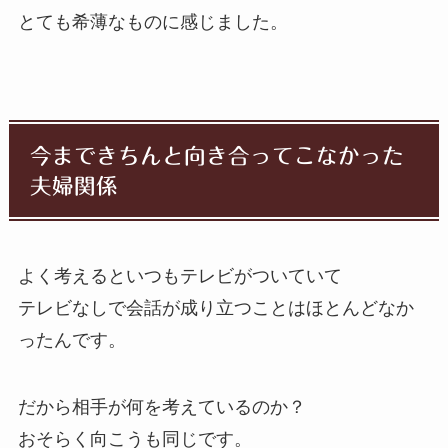
とても希薄なものに感じました。
今まできちんと向き合ってこなかった
夫婦関係
よく考えるといつもテレビがついていて
テレビなしで会話が成り立つことはほとんどなか
ったんです。
だから相手が何を考えているのか？
おそらく向こうも同じです。