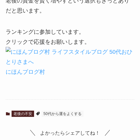
老後の資金を賢く増やすという選択もきっとあり
だと思います。
ランキングに参加しています。
クリックで応援をお願いします。
にほんブログ村
老後の不安
50代から運をよくする
よかったらシェアしてね！