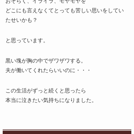
おそらく、イライラ、モヤモヤを
どこにも言えなくてとっても苦しい思いをしてい
たせいかも？
と思っています。
黒い塊が胸の中でザワザワする。
夫が働いてくれたらいいのに・・・
この生活がずっと続くと思ったら
本当に泣きたい気持ちになりました。