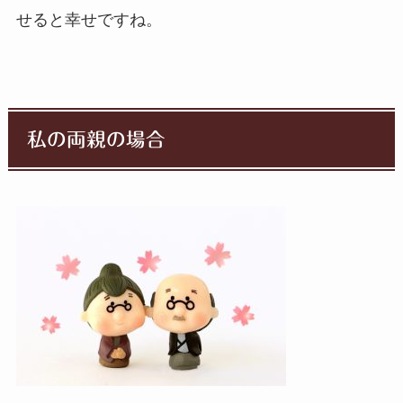
せると幸せですね。
私の両親の場合