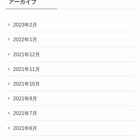
アーカイブ
2023年2月
2022年1月
2021年12月
2021年11月
2021年10月
2021年8月
2021年7月
2021年6月