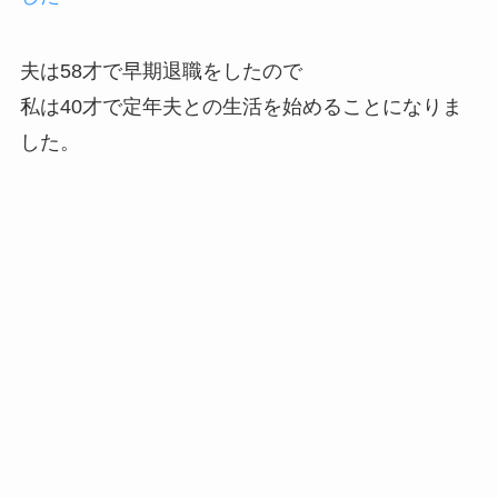
夫は58才で早期退職をしたので
私は40才で定年夫との生活を始めることになりま
した。