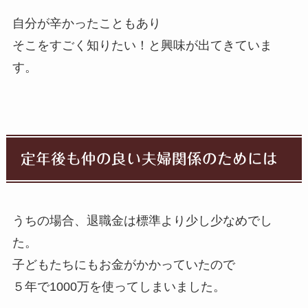
自分が辛かったこともあり
そこをすごく知りたい！と興味が出てきていま
す。
定年後も仲の良い夫婦関係のためには
うちの場合、退職金は標準より少し少なめでし
た。
子どもたちにもお金がかかっていたので
５年で1000万を使ってしまいました。