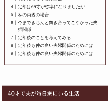
定年は65才が標準になりましたが
私の両親の場合
今まできちんと向き合ってこなかった夫
婦関係
定年後のことを考えてみる
定年後も仲の良い夫婦関係のためには
定年後も仲の良い夫婦関係のためには
40才で夫が毎日家にいる生活