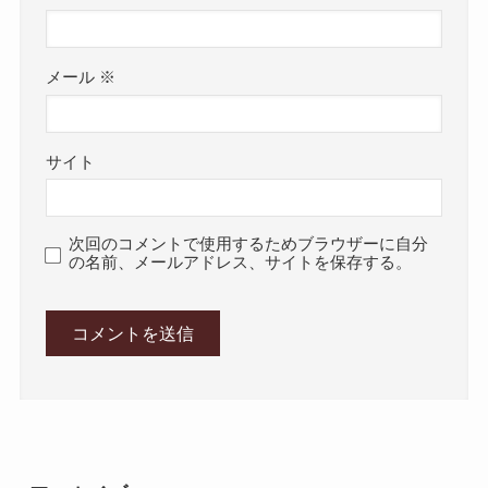
メール
※
サイト
次回のコメントで使用するためブラウザーに自分
の名前、メールアドレス、サイトを保存する。