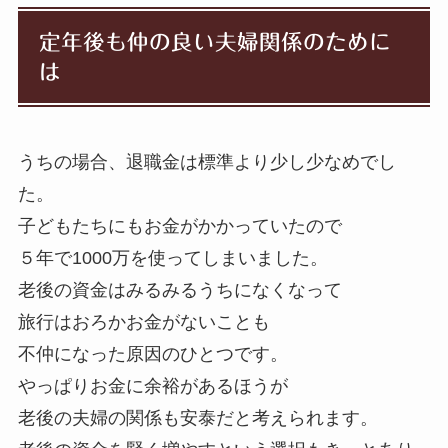
定年後も仲の良い夫婦関係のために
は
うちの場合、退職金は標準より少し少なめでし
た。
子どもたちにもお金がかかっていたので
５年で1000万を使ってしまいました。
老後の資金はみるみるうちになくなって
旅行はおろかお金がないことも
不仲になった原因のひとつ
です。
やっぱりお金に余裕があるほうが
老後の夫婦の関係も安泰だと考えられます。