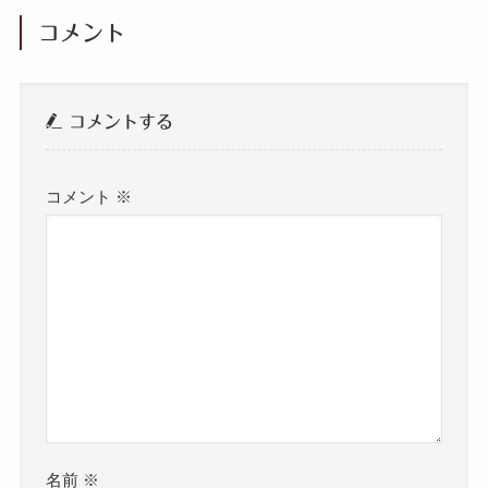
コメント
コメントする
コメント
※
名前
※