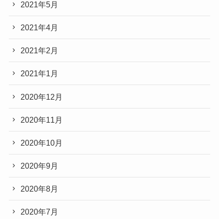
2021年5月
2021年4月
2021年2月
2021年1月
2020年12月
2020年11月
2020年10月
2020年9月
2020年8月
2020年7月