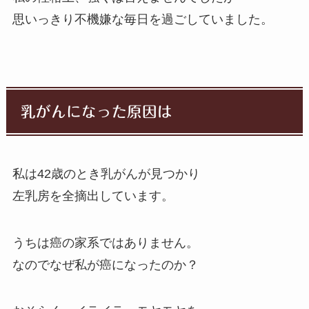
思いっきり不機嫌な毎日を過ごしていました。
乳がんになった原因は
私は42歳のとき乳がんが見つかり
左乳房を全摘出しています。
うちは癌の家系ではありません。
なのでなぜ私が癌になったのか？