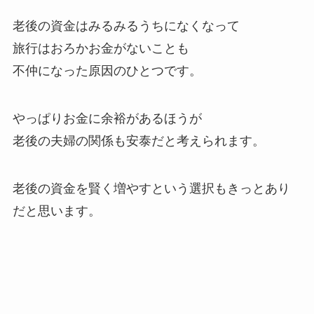
老後の資金はみるみるうちになくなって
旅行はおろかお金がないことも
不仲になった原因のひとつ
です。
やっぱりお金に余裕があるほうが
老後の夫婦の関係も安泰だと考えられます。
老後の資金を賢く増やすという選択もきっとあり
だと思います。