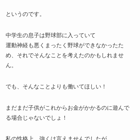
というのです。
中学生の息子は野球部に入っていて
運動神経も悪くまったく野球ができなかったた
め、それでそんなことを考えたのかもしれませ
ん。
でも、
そんなことよりも働いてほしい！
まだまだ子供がこれからお金がかかるのに遊んで
る場合じゃないでしょ！
私の性格上、強くは言えませんでしたが