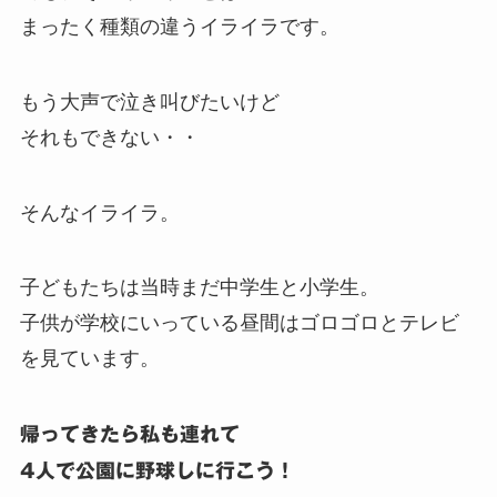
まったく種類の違うイライラです。
もう大声で泣き叫びたいけど
それもできない・・
そんなイライラ。
子どもたちは当時まだ中学生と小学生。
子供が学校にいっている昼間はゴロゴロとテレビ
を見ています。
帰ってきたら私も連れて
4人で公園に野球しに行こう！