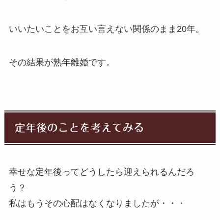
いいたいことをお互い言えない関係のまま20年。
その結果が熟年離婚です。
定年後のことを考えてみる
幸せな定年後ってどうしたら迎えられるんだろ
う？
私はもうその心配はなくなりましたが・・・