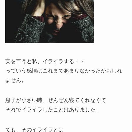
実を言うと私、イライラする・・
っていう感情はこれまであまりなかったかもしれ
ません。
息子が小さい時、ぜんぜん寝てくれなくて
それでイライラしたことはありました。
でも、そのイライラとは