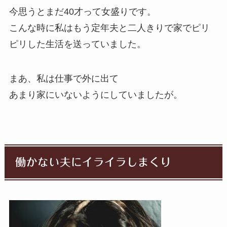
今思うとまだ40才って女盛りです。
こんな時に私はもう
定年夫と二人きりで家でピリ
ピリした生活
を送っていました。
まあ、私は仕事で外に出て
あまり家にいないようにしていましたが。
働かない夫にイライラしまくり