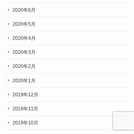
2020年6月
2020年5月
2020年4月
2020年3月
2020年2月
2020年1月
2019年12月
2019年11月
2019年10月