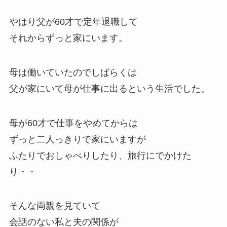
やはり父が60才で定年退職して
それからずっと家にいます。
母は働いていたのでしばらくは
父が家にいて母が仕事に出るという生活でした。
母が60才で仕事をやめてからは
ずっと二人っきりで家にいますが
ふたりでおしゃべりしたり、旅行にでかけた
り・・
そんな両親を見ていて
会話のない私と夫の関係が