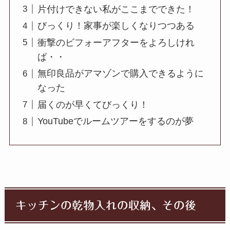
片付けできない私がここまでできた！
びっくり！家事が楽しくなりつつある
衝撃のビフォーアフターをよろしけれ
ば・・
無印良品がアマゾンで購入できるように
なった
届くのが早くてびっくり！
YouTubeでルームツアーをするのが夢
キッチンの乾物入れの収納、その後