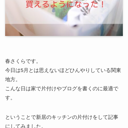
春さくらです。
今日は5月とは思えないほどひんやりしている関東
地方。
こんな日は家で片付けやブログを書くのに最適で
す。
ということで新居のキッチンの片付けをして記事
にしてみました。