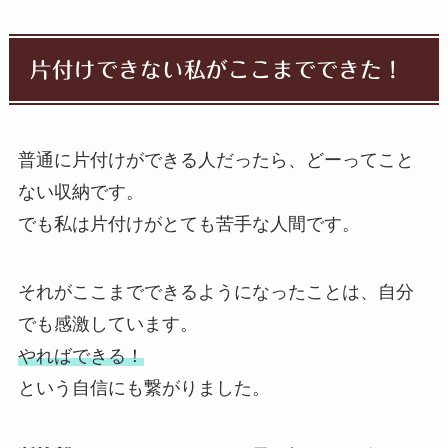
片付けできない私がここまでできた！
普通に片付けができる人だったら、どーってこと
ない収納です。
でも私は片付けがとても苦手な人間です。
それがここまでできるようになったことは、自分
でも感激しています。
やればできる！
という自信にも繋がりました。