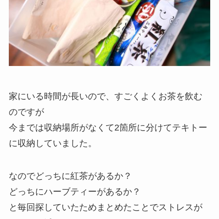
家にいる時間が長いので、すごくよくお茶を飲む
のですが
今までは収納場所がなくて2箇所に分けてテキトー
に収納していました。
なのでどっちに紅茶があるか？
どっちにハーブティーがあるか？
と毎回探していたためまとめたことでストレスが