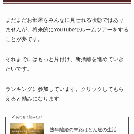
まだまだお部屋をみんなに見せれる状態ではあり
ませんが、将来的にYouTubeでルームツアーをする
ことが夢です。
それまでにはもっと片付け、断捨離を進めていき
たいです。
ランキングに参加しています。クリックしてもら
えると励みになります。
あわせて読みたい
熟年離婚の末路はどん底の生活