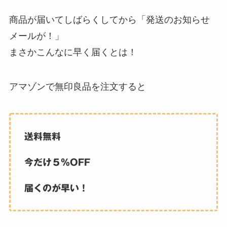
商品が届いてしばらくしてから「発送のお知らせ
メールが！」
まさかこんなに早く届くとは！
アマゾンで無印良品を注文すると
送料無料
今だけ５％OFF
届くのが早い！