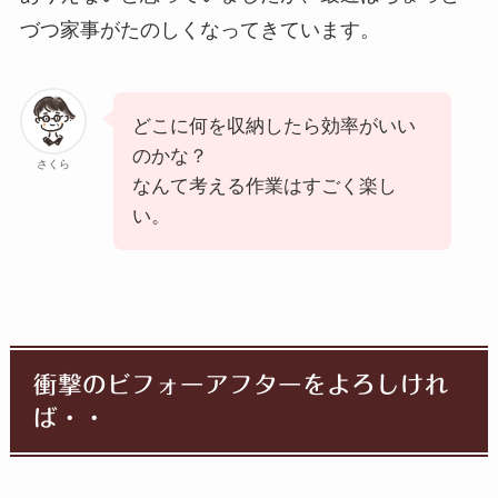
づつ家事がたのしくなってきています。
どこに何を収納したら効率がいい
のかな？
さくら
なんて考える作業はすごく楽し
い。
衝撃のビフォーアフターをよろしけれ
ば・・