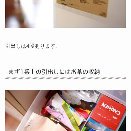
引出しは4段あります。
まず1番上の引出しにはお茶の収納