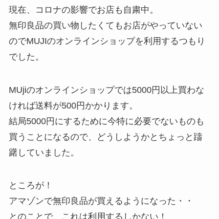
現在、コロナの影響でお店も自粛中。
無印良品の買い物したくてもお店がやっていない
のでMUJIのオンラインショップを利用するつもり
でした。
MUjiのオンラインショップでは5000円以上買わな
ければ送料が500円かかります。
結局5000円にするために今特に必要でないものも
買うことになるので、どうしようかとちょっと躊
躇していました。
ところが！
アマゾンで無印良品が買えるようになった・・
とのことで、これは利用するしかない！