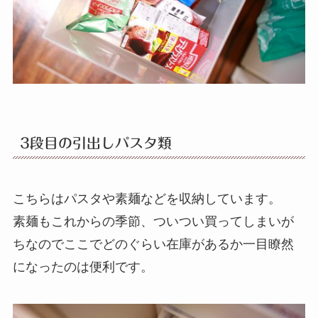
3段目の引出しパスタ類
こちらはパスタや素麺などを収納しています。
素麺もこれからの季節、ついつい買ってしまいが
ちなのでここでどのぐらい在庫があるか一目瞭然
になったのは便利です。