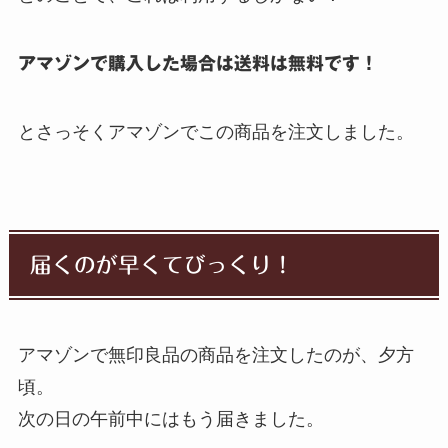
アマゾンで購入した場合は送料は無料です！
とさっそくアマゾンでこの商品を注文しました。
届くのが早くてびっくり！
アマゾンで無印良品の商品を注文したのが、夕方
頃。
次の日の午前中にはもう届きました。