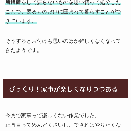
断捨離
をして要らないものを思い切って処分した
ことで、要るものだけに囲まれて暮らすことがで
きています。
そうすると片付けも思いのほか難しくなくなって
きたようです。
びっくり！家事が楽しくなりつつある
今まで家事って楽しくない作業でした。
正直言ってめんどくさいし、できればやりたくな