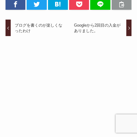
ブログを書くのが楽しくな
Googleから2回目の入金が
ったわけ
ありました。