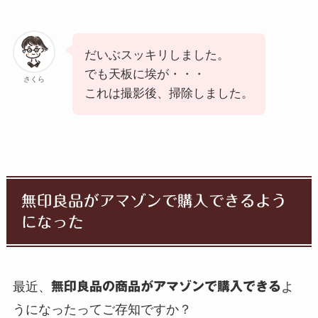
だいぶスッキリしました。
でも天板に埃が・・・
さくら
これは撮影後、掃除しました。
無印良品がアマゾンで購入できるよう
になった
最近、
無印良品の商品がアマゾンで購入できる
よ
うになったってご存知ですか？