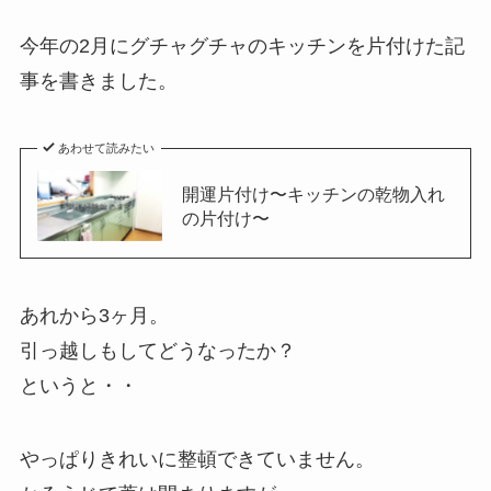
今年の2月にグチャグチャのキッチンを片付けた記
事を書きました。
あわせて読みたい
開運片付け〜キッチンの乾物入れ
の片付け〜
あれから3ヶ月。
引っ越しもしてどうなったか？
というと・・
やっぱりきれいに整頓できていません。