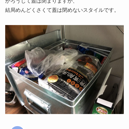
かろうじて蓋は閉まりますが、
結局めんどくさくて蓋は閉めないスタイルです。