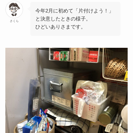
今年2月に初めて「片付けよう！」
と決意したときの様子。
さくら
ひどいありさまです。