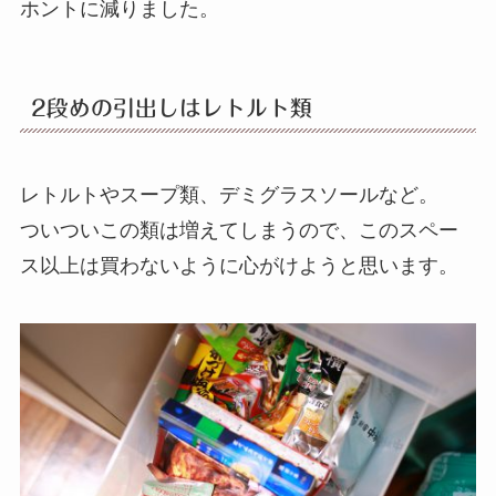
ホントに減りました。
2段めの引出しはレトルト類
レトルトやスープ類、デミグラスソールなど。
ついついこの類は増えてしまうので、このスペー
ス以上は買わないように心がけようと思います。