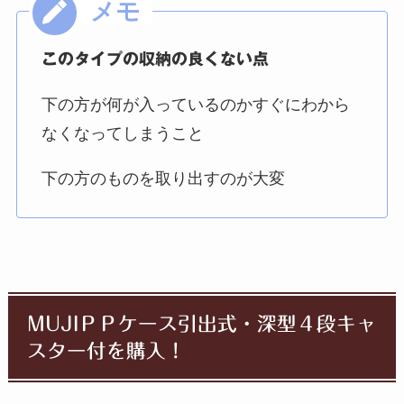
このタイプの収納の良くない点
下の方が何が入っているのかすぐにわから
なくなってしまうこと
下の方のものを取り出すのが大変
MUJIＰＰケース引出式・深型４段キャ
スター付を購入！