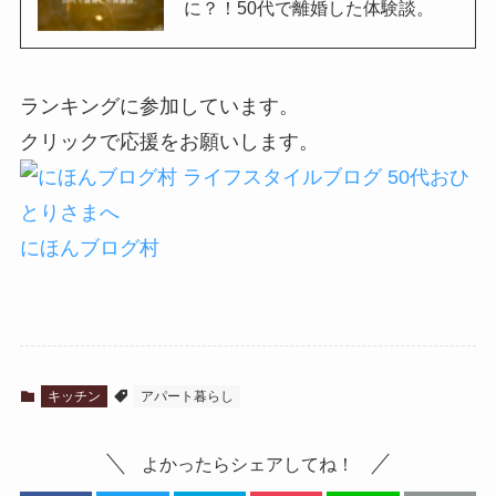
に？！50代で離婚した体験談。
ランキングに参加しています。
クリックで応援をお願いします。
にほんブログ村
キッチン
アパート暮らし
よかったらシェアしてね！