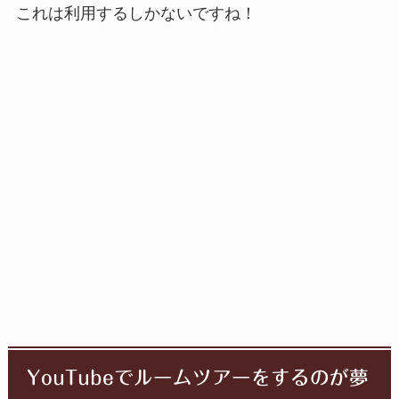
これは利用するしかないですね！
YouTubeでルームツアーをするのが夢