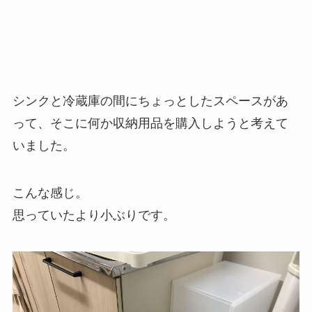
シンクと冷蔵庫の間にちょっとしたスペースがあ
って、そこに何か収納用品を購入しようと考えて
いました。
こんな感じ。
思っていたより小ぶりです。