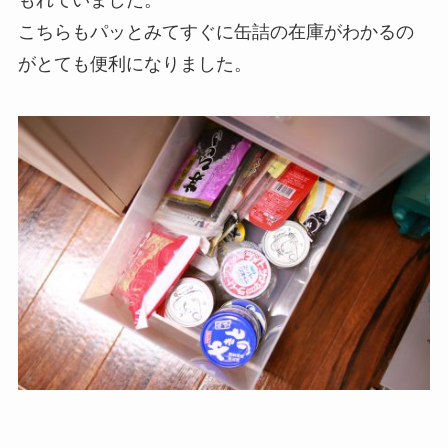
こちらもパッとみてすぐに缶詰の在庫がわかるの
がとても便利になりました。