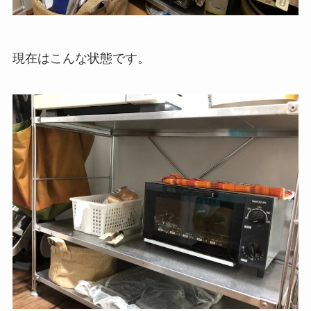
現在はこんな状態です。