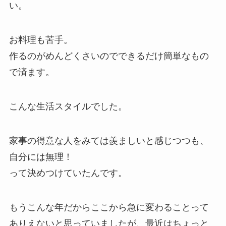
い。
お料理も苦手。
作るのがめんどくさいのでできるだけ簡単なもの
で済ます。
こんな生活スタイルでした。
家事の得意な人をみては羨ましいと感じつつも、
自分には無理！
って決めつけていたんです。
もうこんな年だからここから急に変わることって
ありえないと思っていましたが、最近はちょっと