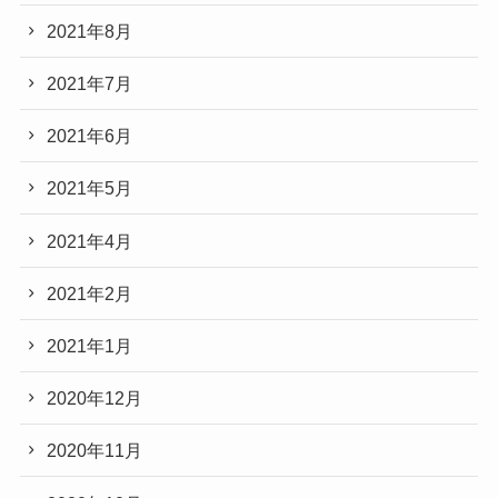
2021年8月
2021年7月
2021年6月
2021年5月
2021年4月
2021年2月
2021年1月
2020年12月
2020年11月