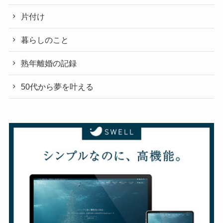
片付け
暮らしのこと
熟年離婚の記録
50代から夢を叶える