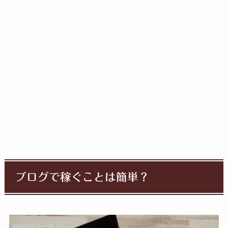
ブログで稼ぐことは簡単？