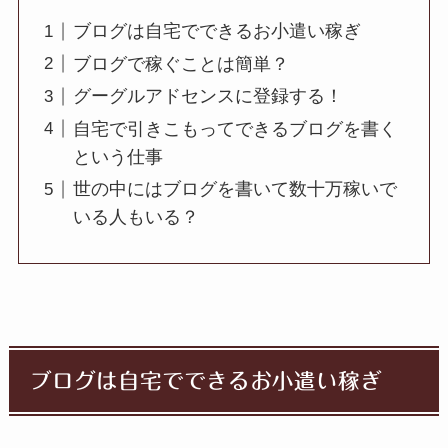
ブログは自宅でできるお小遣い稼ぎ
ブログで稼ぐことは簡単？
グーグルアドセンスに登録する！
自宅で引きこもってできるブログを書く
という仕事
世の中にはブログを書いて数十万稼いで
いる人もいる？
ブログは自宅でできるお小遣い稼ぎ