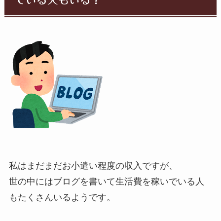
でいる人もいる？
私はまだまだお小遣い程度の収入ですが、
世の中にはブログを書いて生活費を稼いでいる人
もたくさんいるようです。