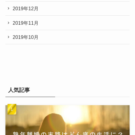
2019年12月
2019年11月
2019年10月
人気記事