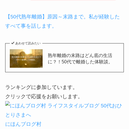
【50代熟年離婚】原因～末路まで。私が経験した
すべて事を話します。
あわせて読みたい
熟年離婚の末路はどん底の生活
に？！50代で離婚した体験談。
ランキングに参加しています。
クリックで応援をお願いします。
にほんブログ村