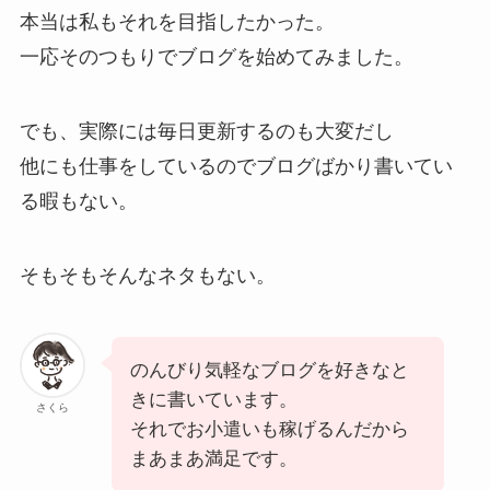
本当は私もそれを目指したかった。
一応そのつもりでブログを始めてみました。
でも、実際には毎日更新するのも大変だし
他にも仕事をしているのでブログばかり書いてい
る暇もない。
そもそもそんなネタもない。
のんびり気軽なブログを好きなと
きに書いています。
さくら
それでお小遣いも稼げるんだから
まあまあ満足です。