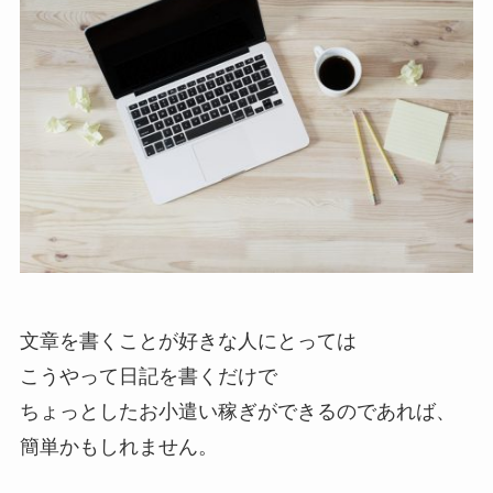
文章を書くことが好きな人にとっては
こうやって日記を書くだけで
ちょっとしたお小遣い稼ぎができるのであれば、
簡単かもしれません。