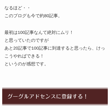
なるほど・・
このブログも今で約80記事。
最初は100記事なんて絶対にムリ！
と思っていたのですが
あと20記事で100記事に到達すると思ったら、けっ
こうやればできる！
というのが感想です。
グーグルアドセンスに登録する！