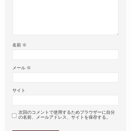
名前
※
メール
※
サイト
次回のコメントで使用するためブラウザーに自分
の名前、メールアドレス、サイトを保存する。