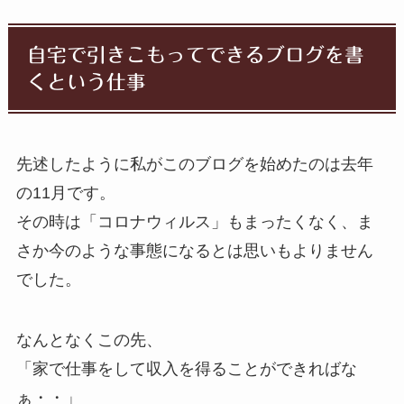
自宅で引きこもってできるブログを書
くという仕事
先述したように私がこのブログを始めたのは去年
の11月です。
その時は「コロナウィルス」もまったくなく、ま
さか今のような事態になるとは思いもよりません
でした。
なんとなくこの先、
「家で仕事をして収入を得ることができればな
ぁ・・」