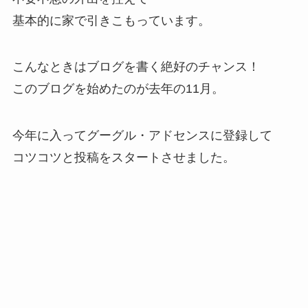
基本的に家で引きこもっています。
こんなときはブログを書く絶好のチャンス！
このブログを始めたのが去年の11月。
今年に入ってグーグル・アドセンスに登録して
コツコツと投稿をスタートさせました。