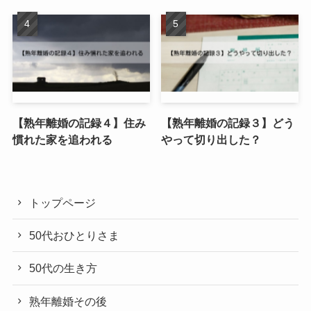
【熟年離婚の記録４】住み
【熟年離婚の記録３】どう
慣れた家を追われる
やって切り出した？
トップページ
50代おひとりさま
50代の生き方
熟年離婚その後