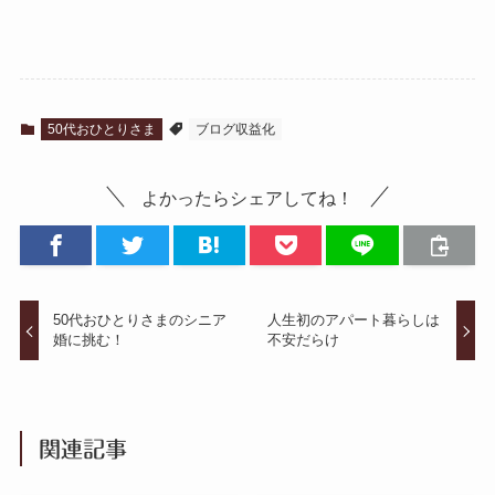
50代おひとりさま
ブログ収益化
よかったらシェアしてね！
50代おひとりさまのシニア
人生初のアパート暮らしは
婚に挑む！
不安だらけ
関連記事