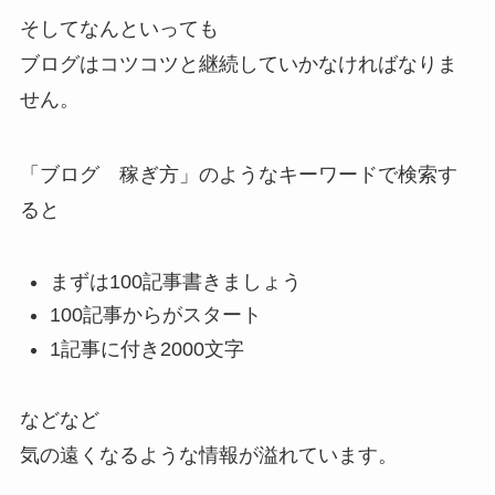
そしてなんといっても
ブログはコツコツと継続していかなければなりま
せん。
「ブログ 稼ぎ方」のようなキーワードで検索す
ると
まずは100記事書きましょう
100記事からがスタート
1記事に付き2000文字
などなど
気の遠くなるような情報が溢れています。