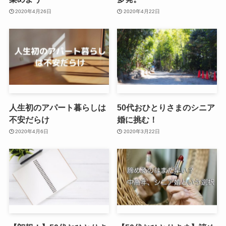
2020年4月26日
2020年4月22日
人生初のアパート暮らしは
50代おひとりさまのシニア
不安だらけ
婚に挑む！
2020年4月6日
2020年3月22日