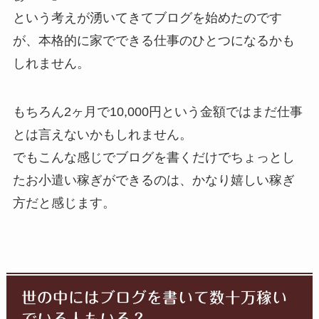
という考えが湧いてきてブログを始めたのです
が、本格的に家でできる仕事のひとつになるかも
しれません。
もちろん2ヶ月で10,000円という金額ではまだ仕事
とは言えないかもしれません。
でもこんな感じでブログを書くだけでちょっとし
たお小遣い稼ぎができるのは、かなり嬉しい稼ぎ
方だと感じます。
世の中にはブログを書いて数十万稼い