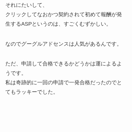
それにたいして、
クリックしてなおかつ契約されて初めて報酬が発
生するASPというのは、すごくむずかしい。
なのでグーグルアドセンスは人気があるんです。
ただ、申請して合格できるかどうかは運によるよ
うです。
私は奇跡的に一回の申請で一発合格だったのでと
てもラッキーでした。