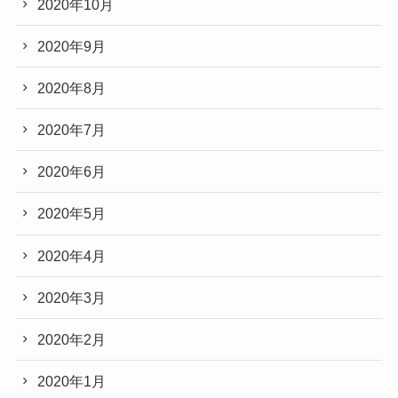
2020年10月
2020年9月
2020年8月
2020年7月
2020年6月
2020年5月
2020年4月
2020年3月
2020年2月
2020年1月