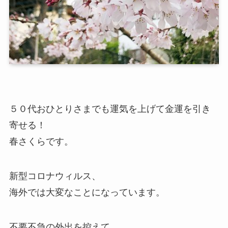
５０代おひとりさまでも運気を上げて金運を引き
寄せる！
春さくらです。
新型コロナウィルス、
海外では大変なことになっています。
不要不急の外出を控えて