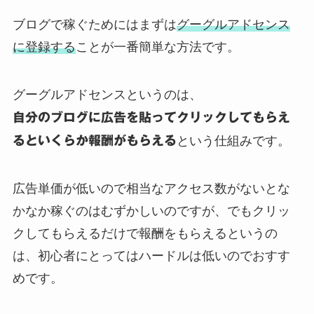
ブログで稼ぐためにはまずは
グーグルアドセンス
に登録する
ことが一番簡単な方法です。
グーグルアドセンスというのは、
自分のブログに広告を貼ってクリックしてもらえ
るといくらか報酬がもらえる
という仕組みです。
広告単価が低いので相当なアクセス数がないとな
かなか稼ぐのはむずかしいのですが、でもクリッ
クしてもらえるだけで報酬をもらえるというの
は、初心者にとってはハードルは低いのでおすす
めです。