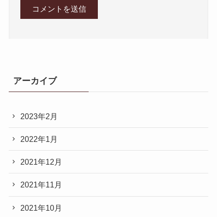
アーカイブ
2023年2月
2022年1月
2021年12月
2021年11月
2021年10月