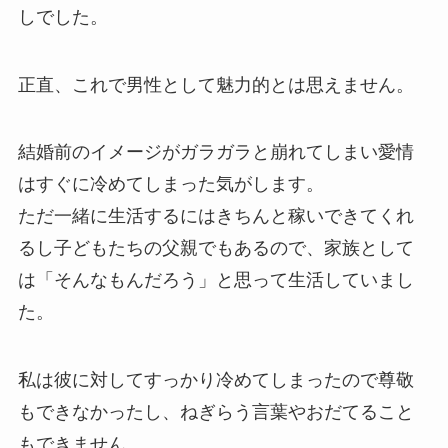
しでした。
正直、これで男性として魅力的とは思えません。
結婚前のイメージがガラガラと崩れてしまい愛情
はすぐに冷めてしまった気がします。
ただ一緒に生活するにはきちんと稼いできてくれ
るし子どもたちの父親でもあるので、家族として
は「そんなもんだろう」と思って生活していまし
た。
私は彼に対してすっかり冷めてしまったので尊敬
もできなかったし、ねぎらう言葉やおだてること
もできません。