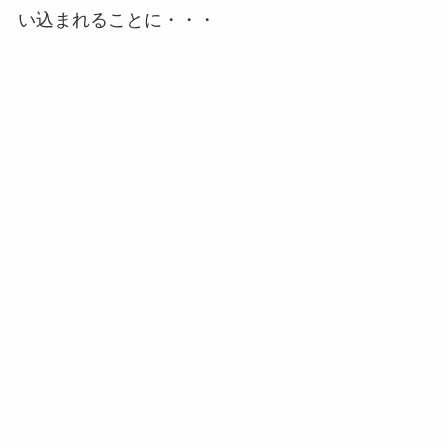
い込まれることに・・・