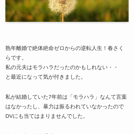
熟年離婚で絶体絶命ゼロからの逆転人生！春さく
らです。
私の元夫はモラハラだったのかもしれない・・
と最近になって気が付きました。
私が結婚していた7年前は「モラハラ」なんて言葉
はなかったし、暴力は振るわれていなかったので
DVにも当てはまりませんでした。