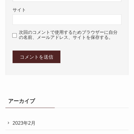
サイト
次回のコメントで使用するためブラウザーに自分
の名前、メールアドレス、サイトを保存する。
アーカイブ
2023年2月