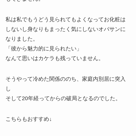
私は私でもうどう見られてもよくなってお化粧は
しないし身なりもまったく気にしないオバサンに
なりました。
「彼から魅力的に見られたい」
なんて思いはカケラも残っていません。
そうやって冷めた関係ののち、家庭内別居に突入
し
そして20年経ってからの破局となるのでした。
こちらもおすすめ↓