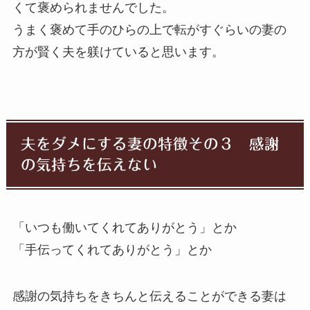
くて褒められませんでした。
うまく褒めて手のひらの上で転がすぐらいの妻の
方が賢く夫を躾けていると思います。
夫をダメにする妻の特徴その３ 感謝
の気持ちを伝えない
「いつも働いてくれてありがとう」とか
「手伝ってくれてありがとう」とか
感謝の気持ちをきちんと伝えることができる妻は