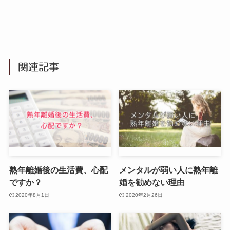
関連記事
熟年離婚後の生活費、心配
メンタルが弱い人に熟年離
ですか？
婚を勧めない理由
2020年8月1日
2020年2月26日