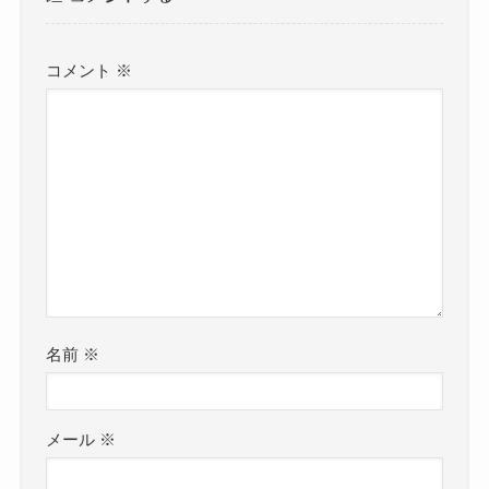
コメント
※
名前
※
メール
※