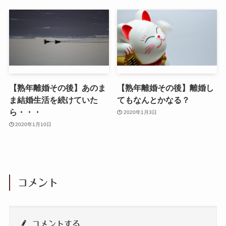
【熟年離婚その後】あのま
【熟年離婚その後】離婚し
ま結婚生活を続けていた
てもなんとかなる？
ら・・・
2020年1月3日
2020年1月10日
コメント
コメントする