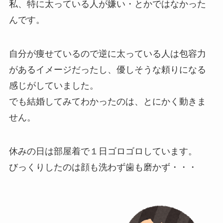
私、特に太っている人が嫌い・とかではなかった
んです。
自分が痩せているので逆に太っている人は包容力
があるイメージだったし、優しそうな頼りになる
感じがしていました。
でも結婚してみてわかったのは、とにかく動きま
せん。
休みの日は部屋着で１日ゴロゴロしています。
びっくりしたのは顔も洗わず歯も磨かず・・・