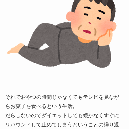
それでおやつの時間じゃなくてもテレビを見なが
らお菓子を食べるという生活。
だらしないのでダイエットしても続かなくすぐに
リバウンドして止めてしまうということの繰り返