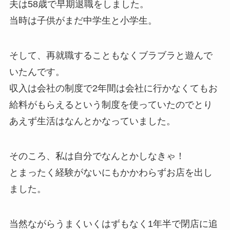
夫は58歳で早期退職をしました。
当時は子供がまだ中学生と小学生。
そして、再就職することもなくブラブラと遊んで
いたんです。
収入は会社の制度で2年間は会社に行かなくてもお
給料がもらえるという制度を使っていたのでとり
あえず生活はなんとかなっていました。
そのころ、私は自分でなんとかしなきゃ！
とまったく経験がないにもかかわらずお店を出し
ました。
当然ながらうまくいくはずもなく1年半で閉店に追