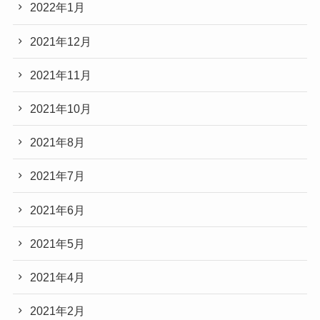
2022年1月
2021年12月
2021年11月
2021年10月
2021年8月
2021年7月
2021年6月
2021年5月
2021年4月
2021年2月