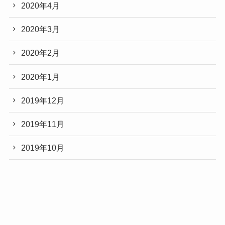
2020年4月
2020年3月
2020年2月
2020年1月
2019年12月
2019年11月
2019年10月