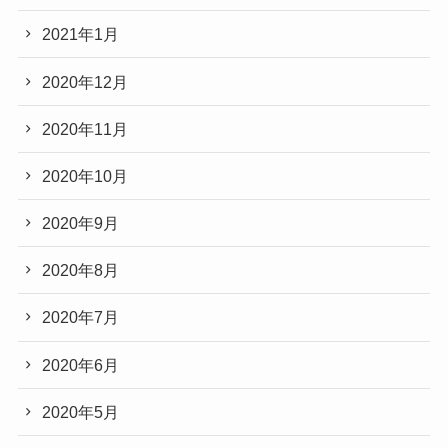
2021年1月
2020年12月
2020年11月
2020年10月
2020年9月
2020年8月
2020年7月
2020年6月
2020年5月