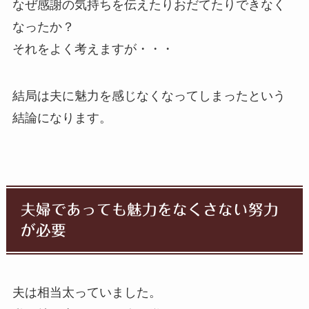
なぜ感謝の気持ちを伝えたりおだてたりできなく
なったか？
それをよく考えますが・・・
結局は夫に魅力を感じなくなってしまったという
結論になります。
夫婦であっても魅力をなくさない努力
が必要
夫は相当太っていました。