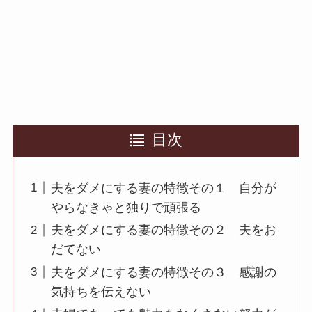
目次
夫をダメにする妻の特徴その１ 自分が
やらなきゃと独りで頑張る
夫をダメにする妻の特徴その２ 夫をお
だてない
夫をダメにする妻の特徴その３ 感謝の
気持ちを伝えない