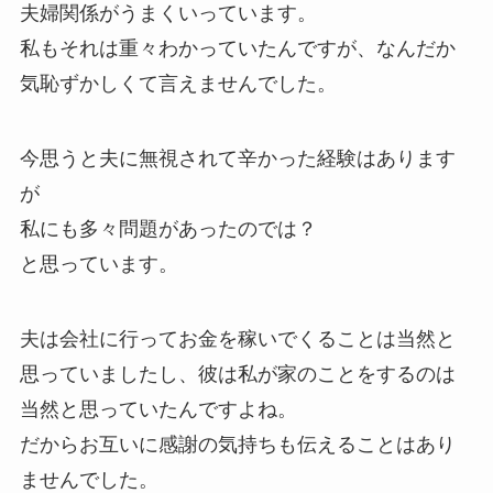
夫婦関係がうまくいっています。
私もそれは重々わかっていたんですが、なんだか
気恥ずかしくて言えませんでした。
今思うと夫に無視されて辛かった経験はあります
が
私にも多々問題があったのでは？
と思っています。
夫は会社に行ってお金を稼いでくることは当然と
思っていましたし、彼は私が家のことをするのは
当然と思っていたんですよね。
だからお互いに感謝の気持ちも伝えることはあり
ませんでした。