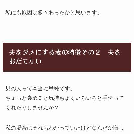
私にも原因は多々あったかと思います。
夫をダメにする妻の特徴その２ 夫を
おだてない
男の人って本当に単純です。
ちょっと褒めると気持ちよくいろいろと手伝って
くれたりしませんか？
私の場合はそれもわかっていたけどなんだか悔し