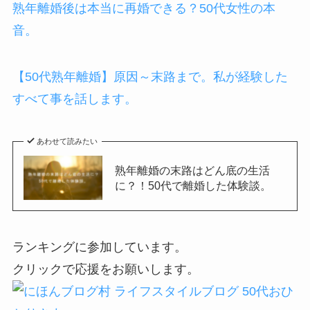
熟年離婚後は本当に再婚できる？50代女性の本
音。
【50代熟年離婚】原因～末路まで。私が経験した
すべて事を話します。
あわせて読みたい
熟年離婚の末路はどん底の生活
に？！50代で離婚した体験談。
ランキングに参加しています。
クリックで応援をお願いします。