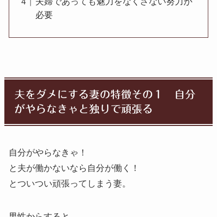
夫婦であっても魅力をなくさない努力が
必要
夫をダメにする妻の特徴その１ 自分
がやらなきゃと独りで頑張る
自分がやらなきゃ！
と夫が働かないなら自分が働く！
とついつい頑張ってしまう妻。
男性からすると