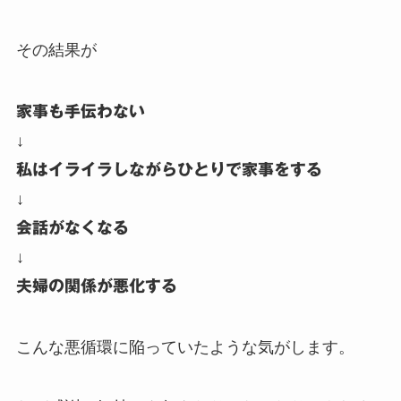
その結果が
家事も手伝わない
↓
私はイライラしながらひとりで家事をする
↓
会話がなくなる
↓
夫婦の関係が悪化する
こんな悪循環に陥っていたような気がします。