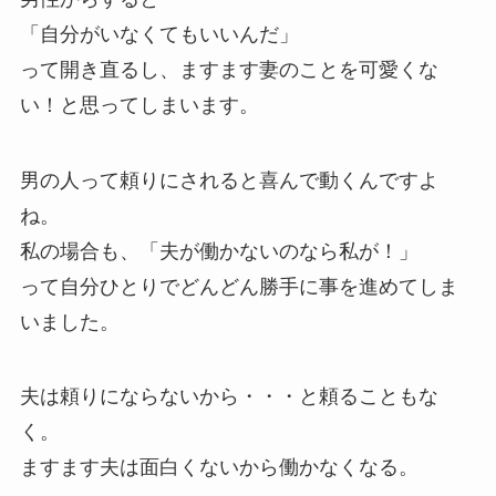
「自分がいなくてもいいんだ」
って開き直るし、ますます妻のことを可愛くな
い！と思ってしまいます。
男の人って頼りにされると喜んで動くんですよ
ね。
私の場合も、「夫が働かないのなら私が！」
って自分ひとりでどんどん勝手に事を進めてしま
いました。
夫は頼りにならないから・・・と頼ることもな
く。
ますます夫は面白くないから働かなくなる。