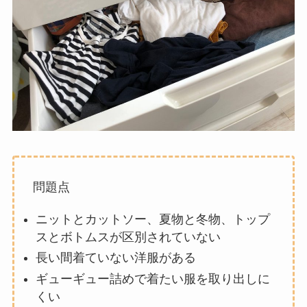
問題点
ニットとカットソー、夏物と冬物、トップ
スとボトムスが区別されていない
長い間着ていない洋服がある
ギューギュー詰めで着たい服を取り出しに
くい