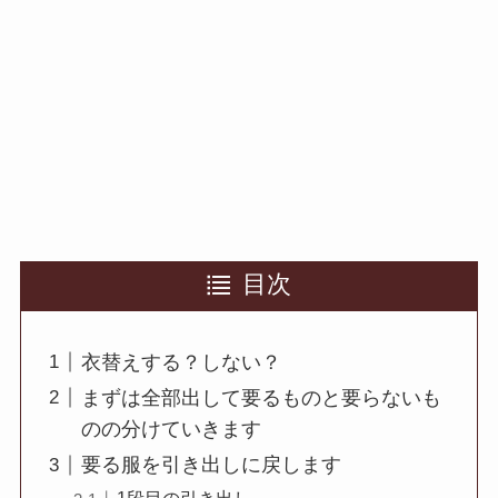
目次
衣替えする？しない？
まずは全部出して要るものと要らないも
のの分けていきます
要る服を引き出しに戻します