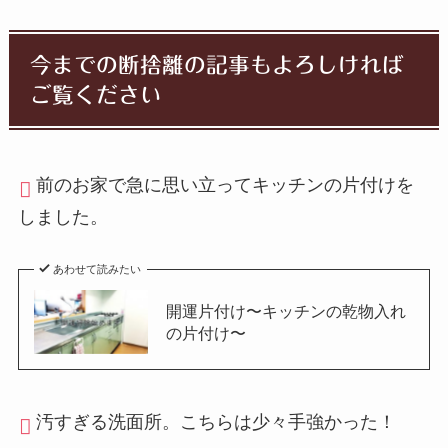
今までの断捨離の記事もよろしければ
ご覧ください
前のお家で急に思い立ってキッチンの片付けを
しました。
あわせて読みたい
開運片付け〜キッチンの乾物入れ
の片付け〜
汚すぎる洗面所。こちらは少々手強かった！