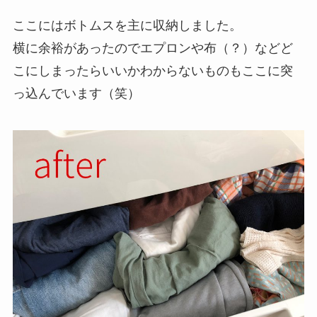
ここにはボトムスを主に収納しました。
横に余裕があったのでエプロンや布（？）などど
こにしまったらいいかわからないものもここに突
っ込んでいます（笑）