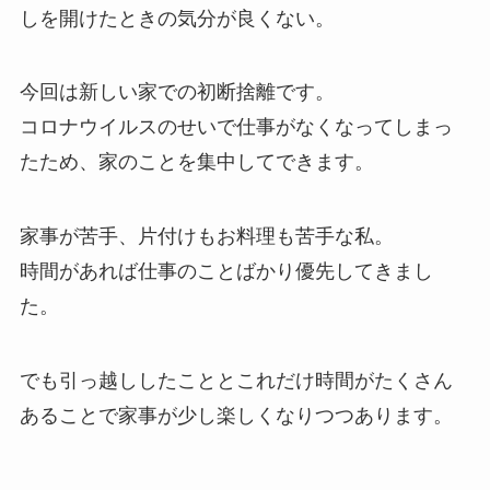
しを開けたときの気分が良くない。
今回は新しい家での初断捨離です。
コロナウイルスのせいで仕事がなくなってしまっ
たため、家のことを集中してできます。
家事が苦手、片付けもお料理も苦手な私。
時間があれば仕事のことばかり優先してきまし
た。
でも引っ越ししたこととこれだけ時間がたくさん
あることで家事が少し楽しくなりつつあります。