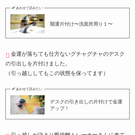
あわせて読みたい
開運片付け〜洗面所周り１〜
金運が落ちても仕方ないグチャグチャのデスク
の引出しを片付けました。
（引っ越ししてもこの状態を保ってます）
あわせて読みたい
デスクの引き出しの片付けで金運
アップ！
引っ越しが決まり断捨離トレーナーさんに来て