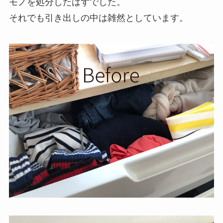
モノを処分したはずでした。
それでも引き出しの中は雑然としています。