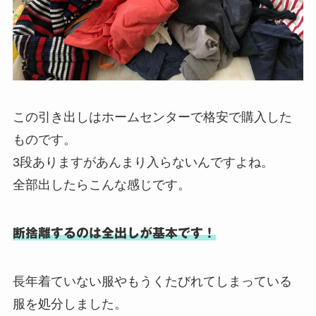
この引き出しはホームセンターで格安で購入した
ものです。
3段ありますがあんまり入らないんですよね。
全部出したらこんな感じです。
断捨離するのは全出しが基本です！
長年着ていない服やもうくたびれてしまっている
服を処分しました。