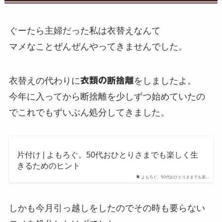
ぐーたら主婦だった私は衣替えなんて
マメなことぜんぜんやってきませんでした。
衣替えの代わりに
衣類の断捨離
をしましたよ。
今年に入ってから断捨離を少しずつ始めていたの
でこれでもずいぶん処分してきました。
片付け | よもろぐ。50代おひとりさまでも楽しく生
きるためのヒント
よもろぐ。50代おひとりさまでも楽...
しかも今月引っ越しをしたのでその時も要らない