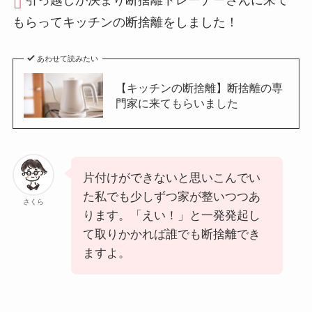
もらってキッチンの断捨離をしました！
あわせて読みたい
【キッチンの断捨離】断捨離の専
門家に来てもらいました
片付けができないと思いこんでい
た私でも少しずつ家が整いつつあ
さくら
ります。「えい！」と一発発起し
て取りかかれば誰でも断捨離でき
ますよ。