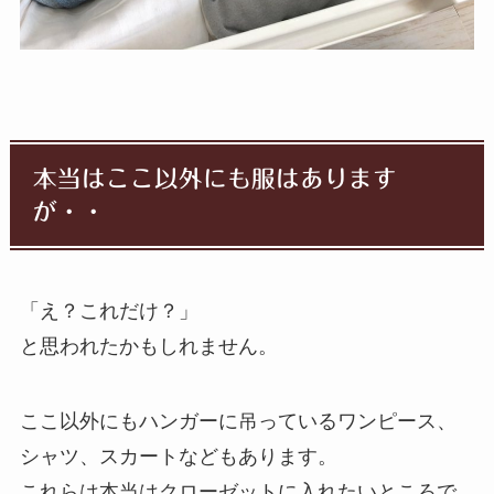
本当はここ以外にも服はあります
が・・
「え？これだけ？」
と思われたかもしれません。
ここ以外にもハンガーに吊っているワンピース、
シャツ、スカートなどもあります。
これらは本当はクローゼットに入れたいところで