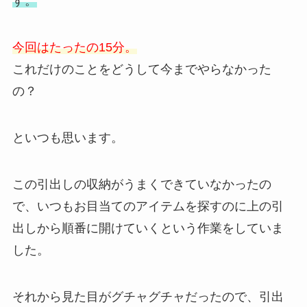
す。
今回はたったの15分。
これだけのことをどうして今までやらなかった
の？
といつも思います。
この引出しの収納がうまくできていなかったの
で、いつもお目当てのアイテムを探すのに上の引
出しから順番に開けていくという作業をしていま
した。
それから見た目がグチャグチャだったので、引出