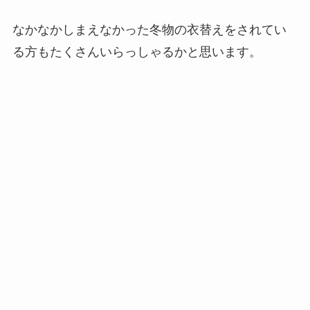
なかなかしまえなかった冬物の衣替えをされてい
る方もたくさんいらっしゃるかと思います。