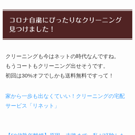
コロナ自粛にぴったりなクリーニング
見つけました！
クリーニングも今はネットの時代なんですね。
もうコートもクリーニング出せそうです。
初回は30%オフでしかも送料無料ですって！
家から一歩も出なくていい！クリーニングの宅配
サービス「リネット」