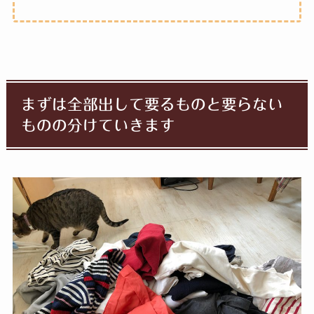
まずは全部出して要るものと要らない
ものの分けていきます