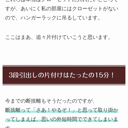
すが、あいにく私の部屋にはクローゼットがない
ので、ハンガーラックに吊るしています。
ここはまあ、追々片付けていこうと思います。
3段引出しの片付けはたったの15分！
今までの断捨離もそうだったのですが、
断捨離って「さあ！やるぞ！」と思って取り掛か
ってしまえば、思いの外短時間でできてしまいま