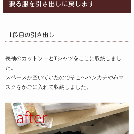
要る服を引き出しに戻します
1段目の引き出し
長袖のカットソーとTシャツをここに収納しまし
た。
スペースが空いていたのでそこへハンカチや布マ
スクをかごに入れて収納しました。