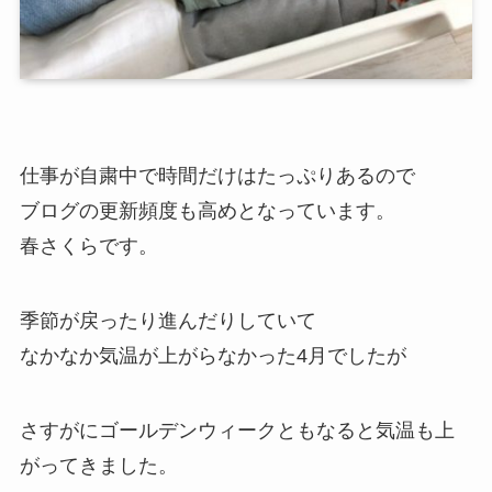
仕事が自粛中で時間だけはたっぷりあるので
ブログの更新頻度も高めとなっています。
春さくらです。
季節が戻ったり進んだりしていて
なかなか気温が上がらなかった4月でしたが
さすがにゴールデンウィークともなると気温も上
がってきました。