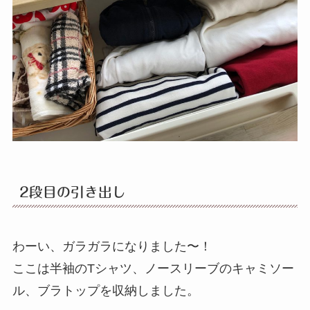
2段目の引き出し
わーい、ガラガラになりました〜！
ここは半袖のTシャツ、ノースリーブのキャミソー
ル、ブラトップを収納しました。