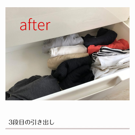
3段目の引き出し