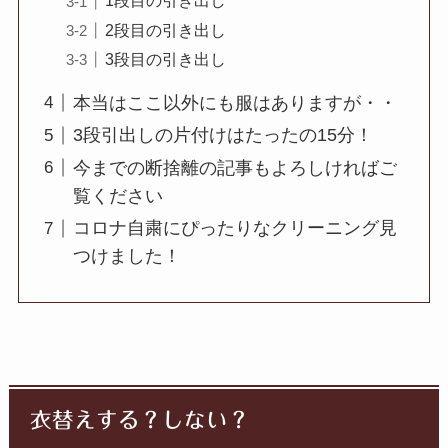
1段目の引き出し
2段目の引き出し
3段目の引き出し
本当はここ以外にも服はありますが・・
3段引出しの片付けはたったの15分！
今までの断捨離の記事もよろしければご
覧ください
コロナ自粛にぴったりなクリーニング見
つけました！
衣替えする？しない？