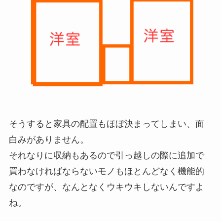
そうすると家具の配置もほぼ決まってしまい、面
白みがありません。
それなりに収納もあるので引っ越しの際に追加で
買わなければならないモノもほとんどなく機能的
なのですが、なんとなくウキウキしないんですよ
ね。