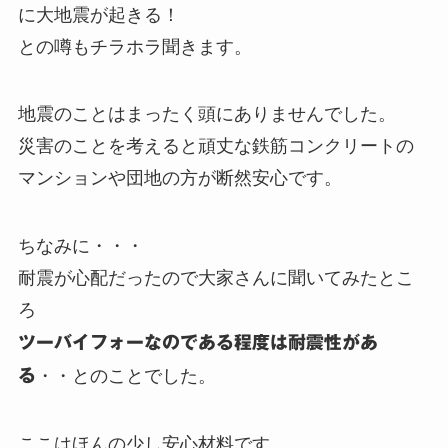
に大地震が起きる！
との噂もチラホラ聞きます。
地震のことはまったく頭にありませんでした。
災害のことを考えると頑丈な鉄筋コンクリートの
マンションや団地の方が断然安心です。
ちなみに・・・
耐震が心配だったので大家さんに聞いてみたとこ
ろ
ツーバイフォーなのである程度は耐震性があ
る
・・とのことでした。
ここはほんの少し安心材料です。