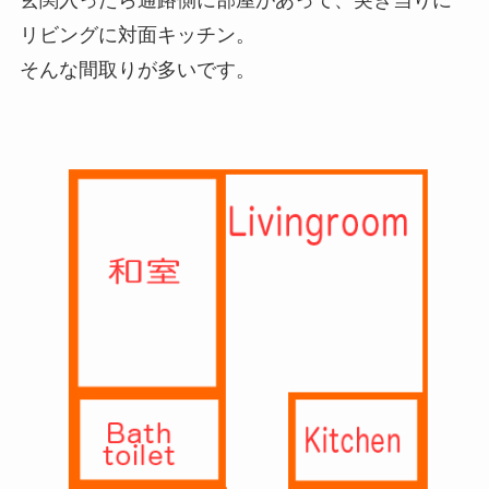
玄関入ったら通路側に部屋があって、突き当りに
リビングに対面キッチン。
そんな間取りが多いです。