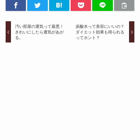
汚い部屋の運気って最悪！
炭酸水って美容にいいの？
きれいにしたら運気があが
ダイエット効果も得られる
る。
ってホント？