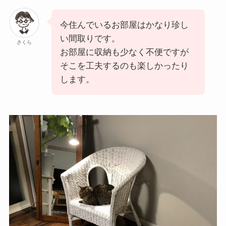
今住んでいるお部屋はかなり珍し
い間取りです。
さくら
お部屋に収納も少なく不便ですが
そこを工夫するのも楽しかったり
します。