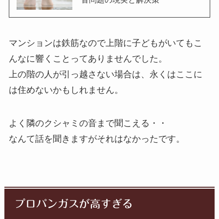
マンションは鉄筋なので上階に子どもがいてもこ
んなに響くことってありませんでした。
上の階の人が引っ越さない場合は、永くはここに
は住めないかもしれません。
よく隣のクシャミの音まで聞こえる・・
なんて話を聞きますがそれはなかったです。
プロパンガスが高すぎる