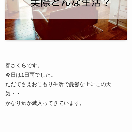
春さくらです。
今日は1日雨でした。
ただでさえおこもり生活で憂鬱な上にこの天
気・・
かなり気が滅入ってきています。