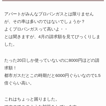
アパートがみんなプロパンガスとは限りません
が、その率は多いのではないでしょうか？
よくプロパンガスって高いよ・・
とは聞きますが、4月の請求額を見てびっくりしま
した。
たった20日しか使っていないのに8000円ほどの請
求額！
都市ガスだとこの時期だと6000円ぐらいなので1.5
倍ぐらい高い。
これはちょっと困りました。