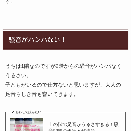
す。
騒音がハンパない！
うちは1階なのですが2階からの騒音がハンパなく
うるさい。
子どもがいるので仕方ないと思いますが、大人の
足音らしき音も響いてきます。
あわせて読みたい
上の階の足音がうるさすぎる！騒
音問題の現実と解決策