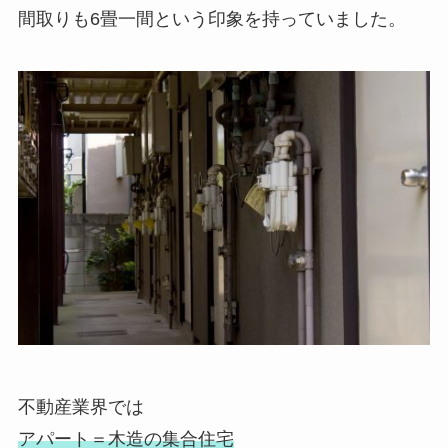
間取りも6畳一間という印象を持っていました。
不動産業界では
アパート＝木造の集合住宅