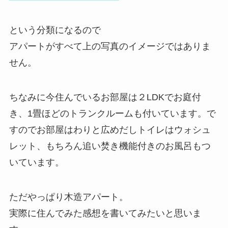
という分類になるので
アパートがすべて上の写真のイメージではありま
せん。
ちなみに今住んでいるお部屋は２LDKでお庭付
き、1畳ほどのトランクルームも付いています。で
すのでお部屋はわりと広めだしトイレはウォシュ
レット、もちろん追い焚き機能付きのお風呂もつ
いています。
ただやっぱり木造アパート。
実際に住んでみた感想を書いてみたいと思いま