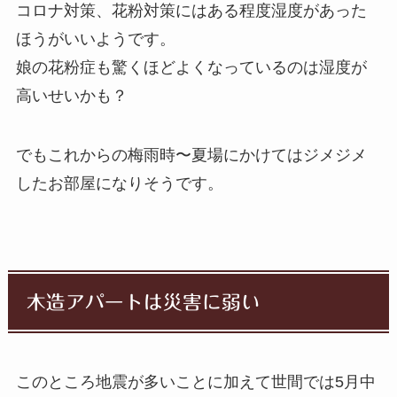
コロナ対策、花粉対策にはある程度湿度があった
ほうがいいようです。
娘の花粉症も驚くほどよくなっているのは湿度が
高いせいかも？
でもこれからの梅雨時〜夏場にかけてはジメジメ
したお部屋になりそうです。
木造アパートは災害に弱い
このところ地震が多いことに加えて世間では5月中