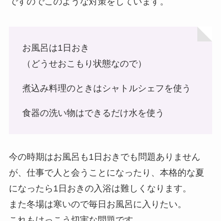
ですのでこのような対策をしています。
お風呂は1日おき
（どうせおこもり状態なので）
煮込み料理のときはシャトルシェフを使う
食器の洗い物はできるだけ水を使う
今の時期はお風呂も1日おきでも問題ありません
が、仕事で人と会うことになったり、本格的な夏
になったら1日おきの入浴は難しくなります。
また冬場は寒いので毎日お風呂に入りたい。
これもけっこう切実な問題です。