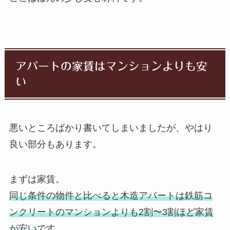
アパートの家賃はマンションよりも安
い
悪いところばかり書いてしまいましたが、やはり
良い部分もあります。
まずは家賃。
同じ条件の物件と比べると木造アパートは鉄筋コ
ンクリートのマンションよりも2割〜3割ほど家賃
が安い
です。