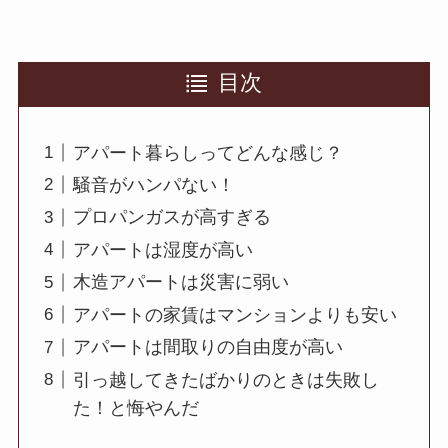
目次
アパート暮らしってどんな感じ？
騒音がハンパない！
プロパンガスが高すぎる
アパートは湿度が高い
木造アパートは災害に弱い
アパートの家賃はマンションよりも安い
アパートは間取りの自由度が高い
引っ越してきたばかりのときは失敗し
た！と悔やんだ