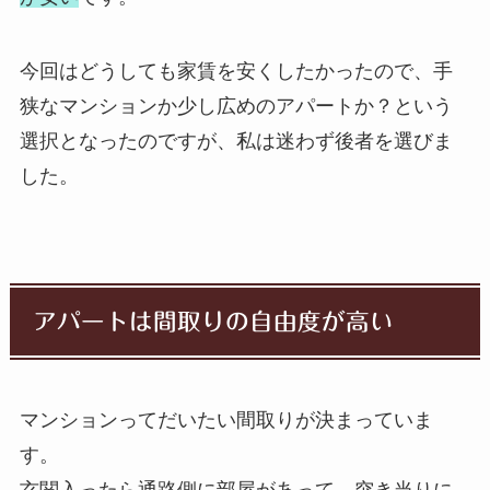
今回はどうしても家賃を安くしたかったので、手
狭なマンションか少し広めのアパートか？という
選択となったのですが、私は迷わず後者を選びま
した。
アパートは間取りの自由度が高い
マンションってだいたい間取りが決まっていま
す。