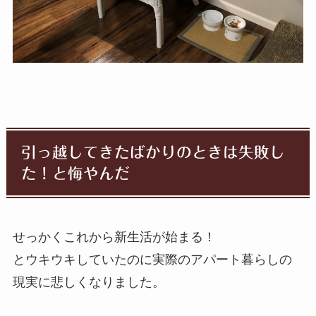
引っ越してきたばかりのときは失敗し
た！と悔やんだ
せっかくこれから新生活が始まる！
とウキウキしていたのに実際のアパート暮らしの
現実に悲しくなりました。