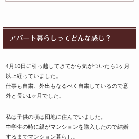
アパート暮らしってどんな感じ？
4月10日に引っ越してきてから気がついたら1ヶ月
以上経っていました。
仕事も自粛、外出もなるべく自粛しているので意
外と長い1ヶ月でした。
私は子供の頃は団地に住んでいました。
中学生の時に親がマンションを購入したので結婚
するまでマンション暮らし。