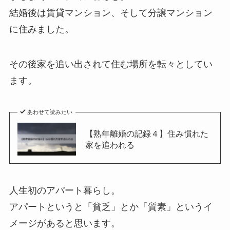
結婚後は賃貸マンション、そして分譲マンション
に住みました。
その後家を追い出されて住む場所を転々としてい
ます。
あわせて読みたい
【熟年離婚の記録４】住み慣れた
家を追われる
人生初のアパート暮らし。
アパートというと「貧乏」とか「質素」というイ
メージがあると思います。