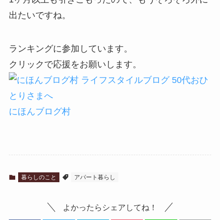
出たいですね。
ランキングに参加しています。
クリックで応援をお願いします。
にほんブログ村
暮らしのこと
アパート暮らし
よかったらシェアしてね！