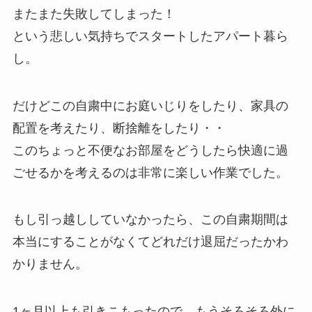
またまた失敗してしまった！
という悲しい気持ちでスタートしたアパート暮ら
し。
だけどこの自粛中にお庭いじりをしたり、家具の
配置を考えたり、断捨離をしたり・・
このちょっと不便なお部屋をどうしたら快適に過
ごせるかを考えるのは非常に楽しい作業でした。
もし引っ越ししていなかったら、この自粛期間は
本当にすることがなくてどれだけ退屈だったかわ
かりません。
1ヶ月以上も引きこもったので、もうそろそろ外に