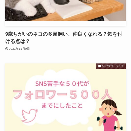
9歳ちがいのネコの多頭飼い。仲良くなれる？気を付
ける点は？
2021年11月9日
50代フリーランス