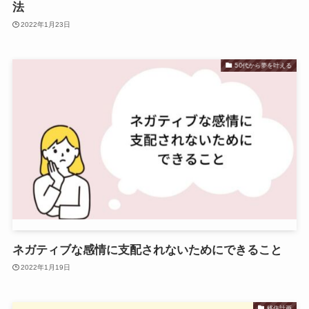
法
2022年1月23日
50代から夢を叶える
ネガティブな感情に支配されないためにできること
2022年1月19日
移住計画