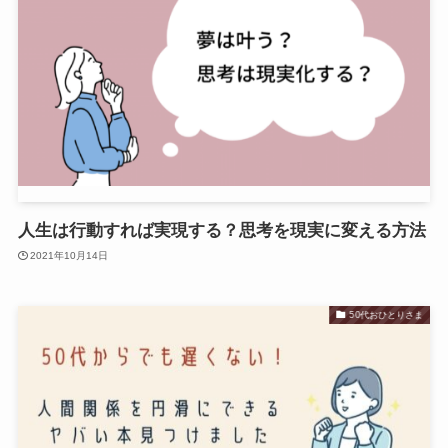
人生は行動すれば実現する？思考を現実に変える方法
2021年10月14日
50代おひとりさま