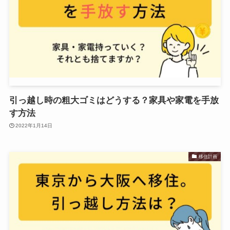
引っ越し時の粗大ゴミはどうする？家具や家電を手放
す方法
2022年1月14日
移住計画