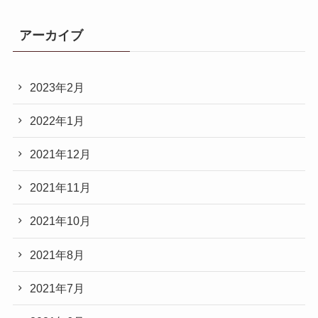
アーカイブ
2023年2月
2022年1月
2021年12月
2021年11月
2021年10月
2021年8月
2021年7月