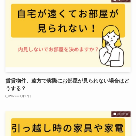
賃貸物件、遠方で実際にお部屋が見られない場合はど
うする？
2022年1月17日
移住計画