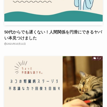
50代からでも遅くない！人間関係を円滑にできるヤバ
い本見つけました
2021年10月11日
ネコ