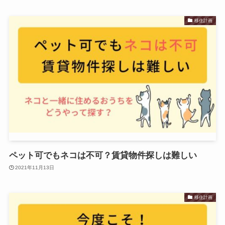
移住計画
ペット可でもネコは不可？賃貸物件探しは難しい
2021年11月13日
移住計画