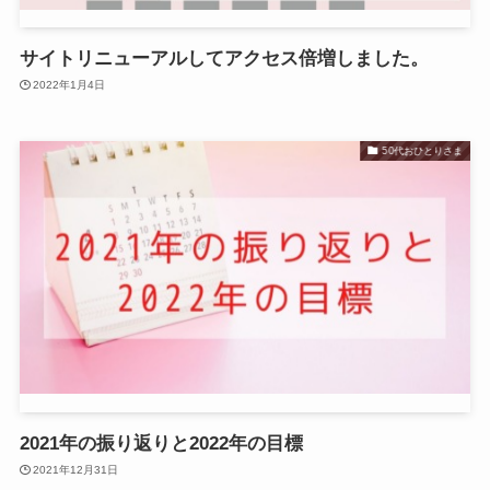
サイトリニューアルしてアクセス倍増しました。
2022年1月4日
50代おひとりさま
2021年の振り返りと2022年の目標
2021年12月31日