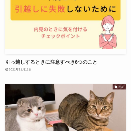
引っ越しするときに注意すべき6つのこと
2021年11月11日
ネコ