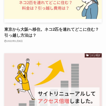
東京から大阪へ移住。ネコ2匹を連れてどこに住む？
引っ越し方法は？
2022年1月8日
ブログ運営