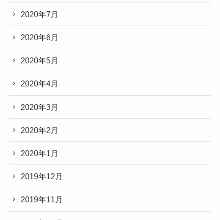
2020年7月
2020年6月
2020年5月
2020年4月
2020年3月
2020年2月
2020年1月
2019年12月
2019年11月