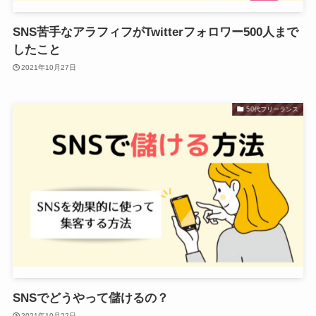
SNS苦手なアラフィフがTwitterフォロワー500人まで
したこと
2021年10月27日
50代フリーランス
SNSでどうやって儲けるの？
2021年10月22日