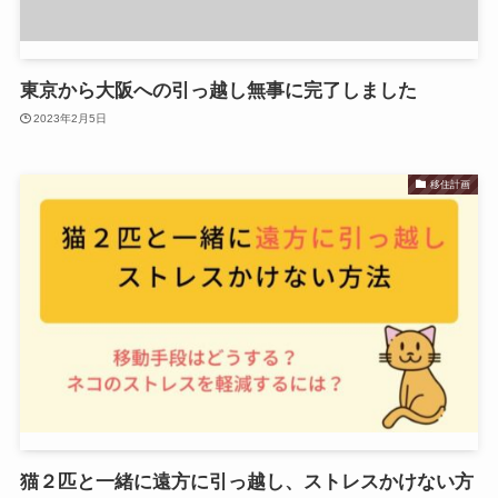
東京から大阪への引っ越し無事に完了しました
2023年2月5日
移住計画
猫２匹と一緒に遠方に引っ越し、ストレスかけない方