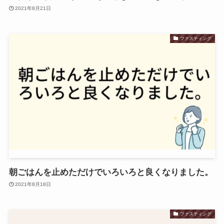
2021年8月21日
ファスティング
朝ごはんを止めただけでいろいろと良くなりました。
2021年8月18日
ファスティング