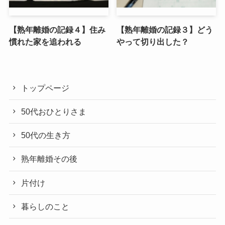
【熟年離婚の記録４】住み
【熟年離婚の記録３】どう
慣れた家を追われる
やって切り出した？
トップページ
50代おひとりさま
50代の生き方
熟年離婚その後
片付け
暮らしのこと