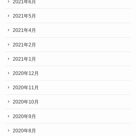
2021年6月
2021年5月
2021年4月
2021年2月
2021年1月
2020年12月
2020年11月
2020年10月
2020年9月
2020年8月