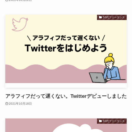
50代フリーランス
アラフィフだって遅くない。Twitterデビューしました
2021年10月18日
50代フリーランス