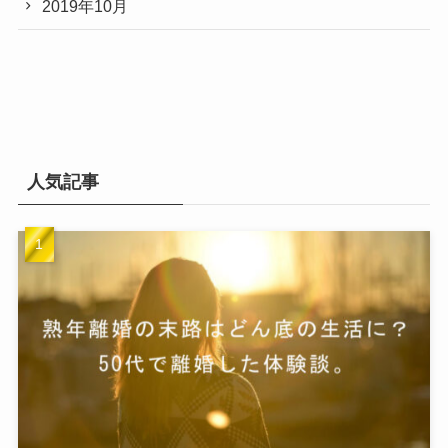
2019年10月
人気記事