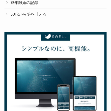
熟年離婚の記録
50代から夢を叶える